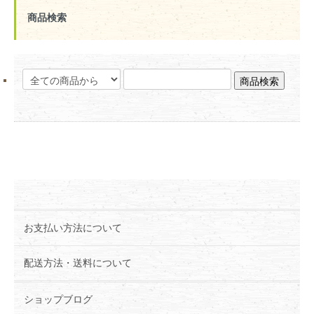
商品検索
お支払い方法について
配送方法・送料について
ショップブログ