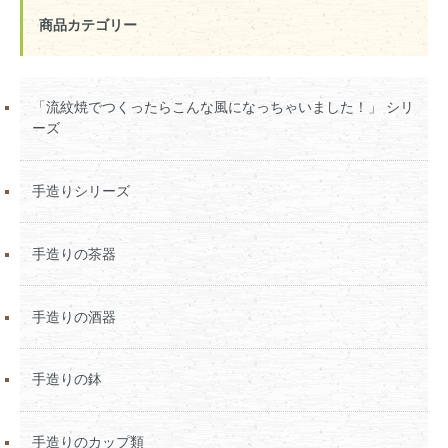
商品カテゴリー
「流紋焼でつくったらこんな風になっちゃいました！」 シリ
ーズ
手造りシリーズ
手造りの茶器
手造りの酒器
手造りの鉢
手造りのカップ類