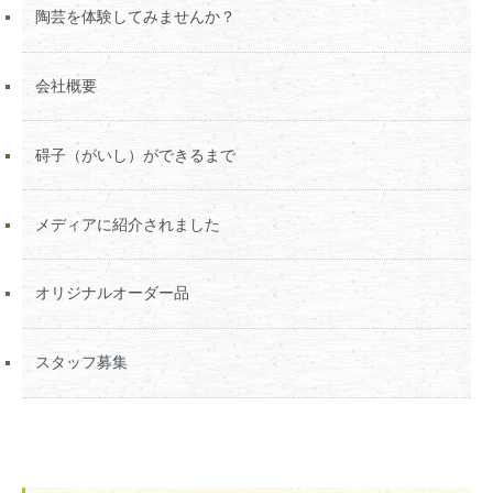
陶芸を体験してみませんか？
会社概要
碍子（がいし）ができるまで
メディアに紹介されました
オリジナルオーダー品
スタッフ募集