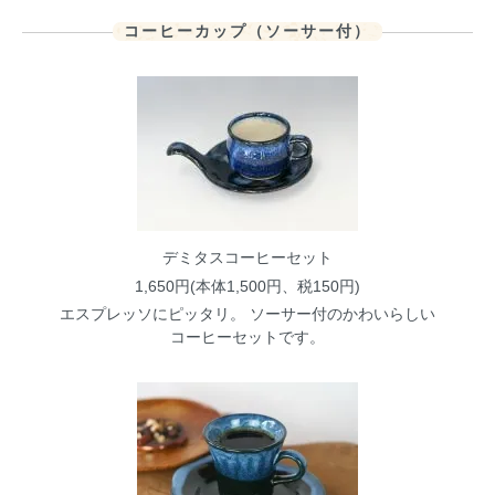
コーヒーカップ（ソーサー付）
デミタスコーヒーセット
1,650円(本体1,500円、税150円)
エスプレッソにピッタリ。 ソーサー付のかわいらしい
コーヒーセットです。