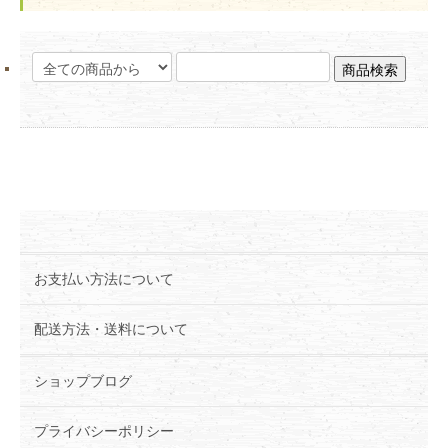
お支払い方法について
配送方法・送料について
ショップブログ
プライバシーポリシー