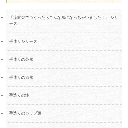
「流紋焼でつくったらこんな風になっちゃいました！」 シリ
ーズ
手造りシリーズ
手造りの茶器
手造りの酒器
手造りの鉢
手造りのカップ類