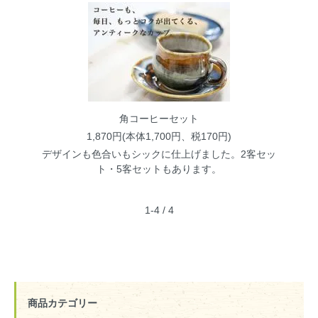
角コーヒーセット
1,870円(本体1,700円、税170円)
デザインも色合いもシックに仕上げました。2客セッ
ト・5客セットもあります。
1-4 / 4
商品カテゴリー