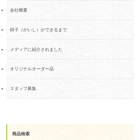
会社概要
碍子（がいし）ができるまで
メディアに紹介されました
オリジナルオーダー品
スタッフ募集
商品検索