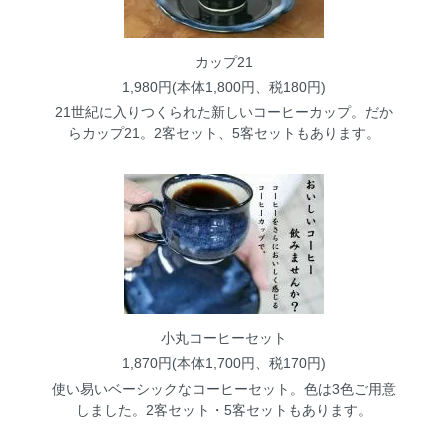
カップ21
1,980円(本体1,800円、税180円)
21世紀に入りつくられた新しいコーヒーカップ。だか
らカップ21。2客セット、5客セットもあります。
小丸コーヒーセット
1,870円(本体1,700円、税170円)
使い易いベーシックなコーヒーセット。色は3色ご用意
しました。2客セット・5客セットもあります。