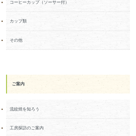
コーヒーカップ（ソーサー付）
カップ類
その他
ご案内
流紋焼を知ろう
工房探訪のご案内