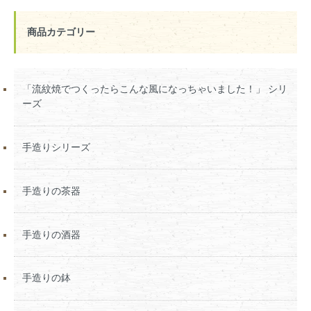
商品カテゴリー
「流紋焼でつくったらこんな風になっちゃいました！」 シリ
ーズ
手造りシリーズ
手造りの茶器
手造りの酒器
手造りの鉢