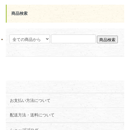
商品検索
お支払い方法について
配送方法・送料について
ショップブログ