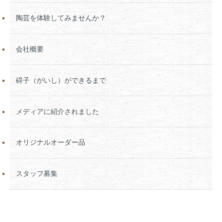
陶芸を体験してみませんか？
会社概要
碍子（がいし）ができるまで
メディアに紹介されました
オリジナルオーダー品
スタッフ募集