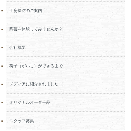
工房探訪のご案内
陶芸を体験してみませんか？
会社概要
碍子（がいし）ができるまで
メディアに紹介されました
オリジナルオーダー品
スタッフ募集