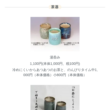
茶器
湯呑み
1,100円(本体1,000円、税100円)
冷めにくいからあつあつのお茶と、のんびりタイム中1,
000円（本体価格）小800円（本体価格）