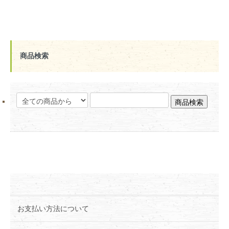
商品検索
お支払い方法について