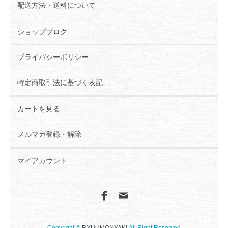
配送方法・送料について
ショップブログ
プライバシーポリシー
特定商取引法に基づく表記
カートを見る
メルマガ登録・解除
マイアカウント