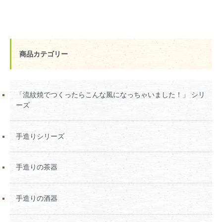
商品カテゴリー
「流紋焼でつくったらこんな風になっちゃいました！」 シリ
ーズ
手造りシリーズ
手造りの茶器
手造りの酒器