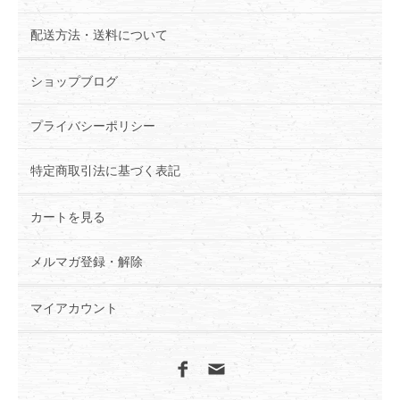
配送方法・送料について
ショップブログ
プライバシーポリシー
特定商取引法に基づく表記
カートを見る
メルマガ登録・解除
マイアカウント