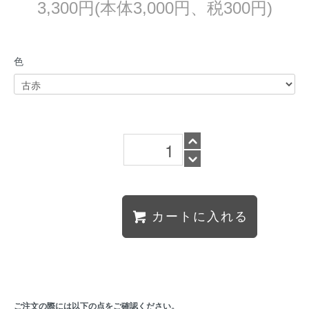
3,300円(本体3,000円、税300円)
色
カートに入れる
ご注文の際には以下の点をご確認ください。