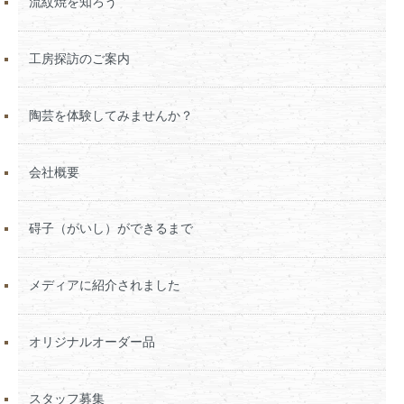
流紋焼を知ろう
工房探訪のご案内
陶芸を体験してみませんか？
会社概要
碍子（がいし）ができるまで
メディアに紹介されました
オリジナルオーダー品
スタッフ募集