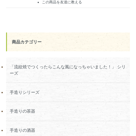
この商品を友達に教える
商品カテゴリー
「流紋焼でつくったらこんな風になっちゃいました！」 シリ
ーズ
手造りシリーズ
手造りの茶器
手造りの酒器