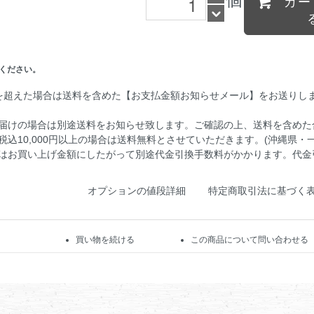
カー
ください。
を超えた場合は送料を含めた【お支払金額お知らせメール】をお送りし
届けの場合は別途送料をお知らせ致します。ご確認の上、送料を含めた
込10,000円以上の場合は送料無料とさせていただきます。(沖縄県・
はお買い上げ金額にしたがって別途代金引換手数料がかかります。代金
オプションの値段詳細
特定商取引法に基づく
買い物を続ける
この商品について問い合わせる