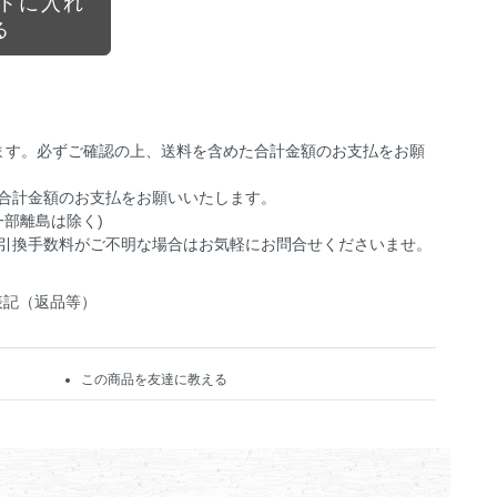
トに入れ
る
ます。必ずご確認の上、送料を含めた合計金額のお支払をお願
合計金額のお支払をお願いいたします。
一部離島は除く)
引換手数料がご不明な場合はお気軽にお問合せくださいませ。
表記（返品等）
この商品を友達に教える