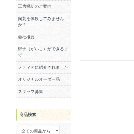
工房探訪のご案内
陶芸を体験してみません
か？
会社概要
碍子（がいし）ができるま
で
メディアに紹介されました
オリジナルオーダー品
スタッフ募集
商品検索