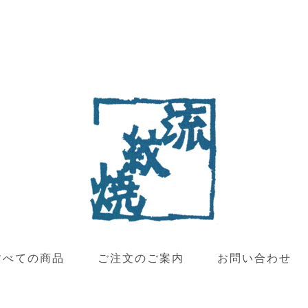
すべての商品
ご注文のご案内
お問い合わせ