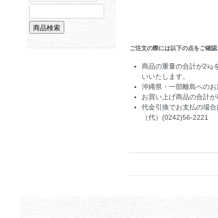
ご注文の際には以下の点をご確認
商品の重量の合計が2㎏
いいたします。
沖縄県・一部離島へのお
お買い上げ商品の合計が税
代金引換でお支払の場合
（代）(0242)56-2221