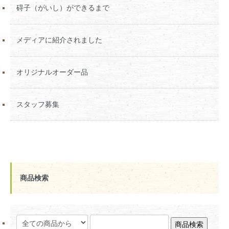
碍子（がいし）ができるまで
メディアに紹介されました
オリジナルオーダー品
スタッフ募集
商品検索