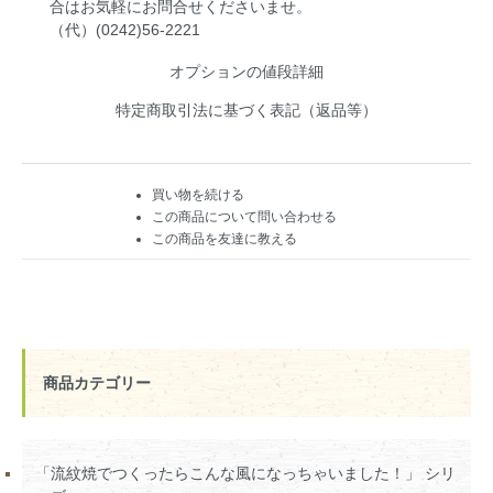
合はお気軽にお問合せくださいませ。
（代）(0242)56-2221
オプションの値段詳細
特定商取引法に基づく表記（返品等）
買い物を続ける
この商品について問い合わせる
この商品を友達に教える
商品カテゴリー
「流紋焼でつくったらこんな風になっちゃいました！」 シリ