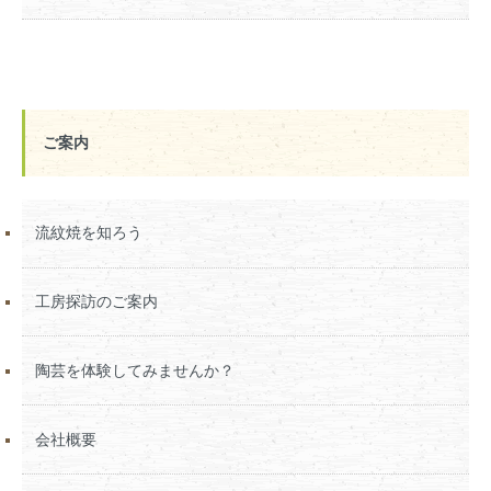
ご案内
流紋焼を知ろう
工房探訪のご案内
陶芸を体験してみませんか？
会社概要