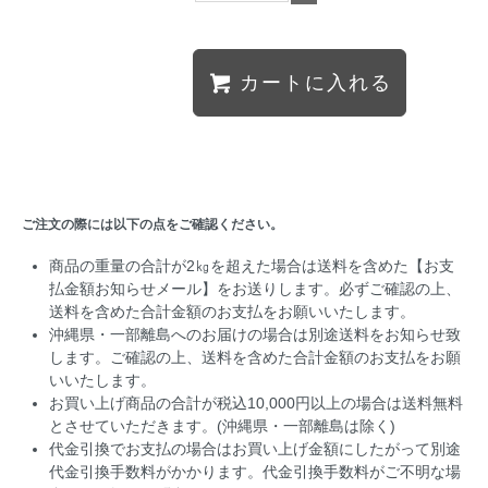
カートに入れる
ご注文の際には以下の点をご確認ください。
商品の重量の合計が2㎏を超えた場合は送料を含めた【お支
払金額お知らせメール】をお送りします。必ずご確認の上、
送料を含めた合計金額のお支払をお願いいたします。
沖縄県・一部離島へのお届けの場合は別途送料をお知らせ致
します。ご確認の上、送料を含めた合計金額のお支払をお願
いいたします。
お買い上げ商品の合計が税込10,000円以上の場合は送料無料
とさせていただきます。(沖縄県・一部離島は除く)
代金引換でお支払の場合はお買い上げ金額にしたがって別途
代金引換手数料がかかります。代金引換手数料がご不明な場