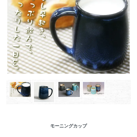
モーニングカップ