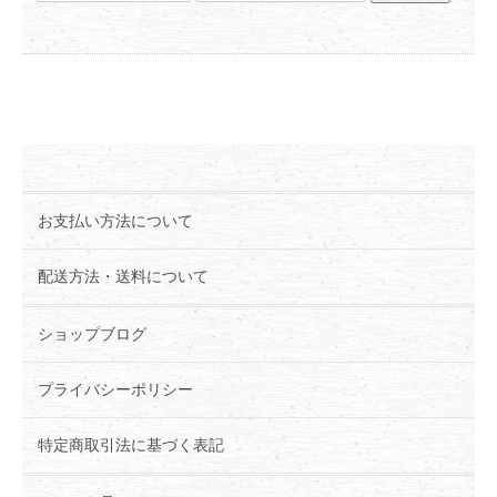
お支払い方法について
配送方法・送料について
ショップブログ
プライバシーポリシー
特定商取引法に基づく表記