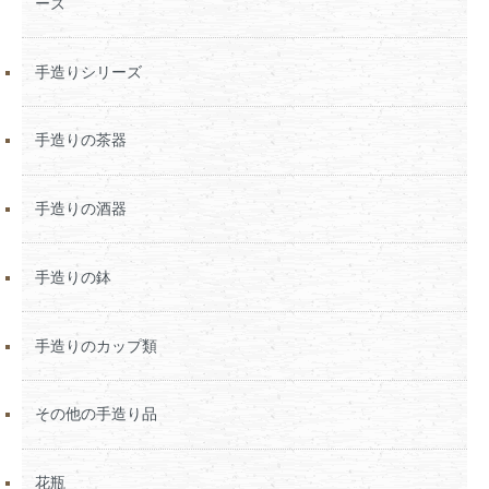
ーズ
手造りシリーズ
手造りの茶器
手造りの酒器
手造りの鉢
手造りのカップ類
その他の手造り品
花瓶