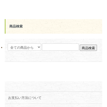
商品検索
お支払い方法について