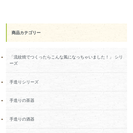
商品カテゴリー
「流紋焼でつくったらこんな風になっちゃいました！」 シリ
ーズ
手造りシリーズ
手造りの茶器
手造りの酒器