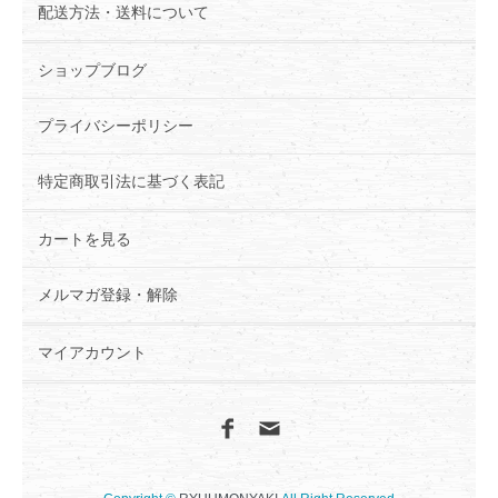
配送方法・送料について
ショップブログ
プライバシーポリシー
特定商取引法に基づく表記
カートを見る
メルマガ登録・解除
マイアカウント