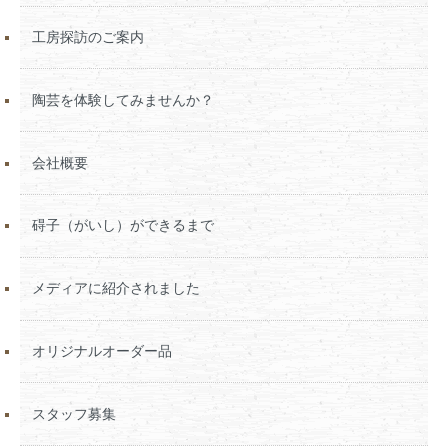
工房探訪のご案内
陶芸を体験してみませんか？
会社概要
碍子（がいし）ができるまで
メディアに紹介されました
オリジナルオーダー品
スタッフ募集