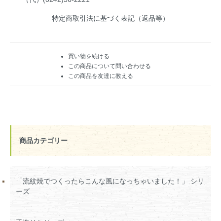
特定商取引法に基づく表記（返品等）
買い物を続ける
この商品について問い合わせる
この商品を友達に教える
商品カテゴリー
「流紋焼でつくったらこんな風になっちゃいました！」 シリ
ーズ