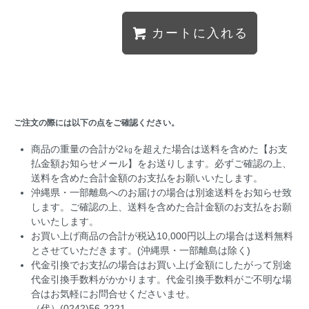
カートに入れる
ご注文の際には以下の点をご確認ください。
商品の重量の合計が2㎏を超えた場合は送料を含めた【お支
払金額お知らせメール】をお送りします。必ずご確認の上、
送料を含めた合計金額のお支払をお願いいたします。
沖縄県・一部離島へのお届けの場合は別途送料をお知らせ致
します。ご確認の上、送料を含めた合計金額のお支払をお願
いいたします。
お買い上げ商品の合計が税込10,000円以上の場合は送料無料
とさせていただきます。(沖縄県・一部離島は除く)
代金引換でお支払の場合はお買い上げ金額にしたがって別途
代金引換手数料がかかります。代金引換手数料がご不明な場
合はお気軽にお問合せくださいませ。
（代）(0242)56-2221