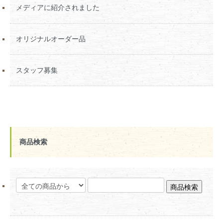
メディアに紹介されました
オリジナルオーダー品
スタッフ募集
商品検索