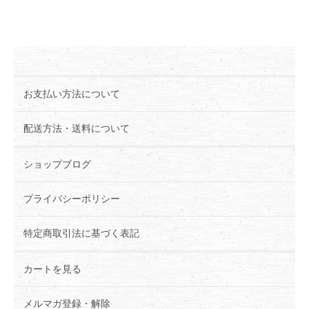
お支払い方法について
配送方法・送料について
ショップブログ
プライバシーポリシー
特定商取引法に基づく表記
カートを見る
メルマガ登録・解除