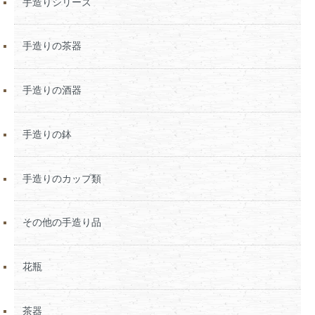
手造りシリーズ
手造りの茶器
手造りの酒器
手造りの鉢
手造りのカップ類
その他の手造り品
花瓶
茶器