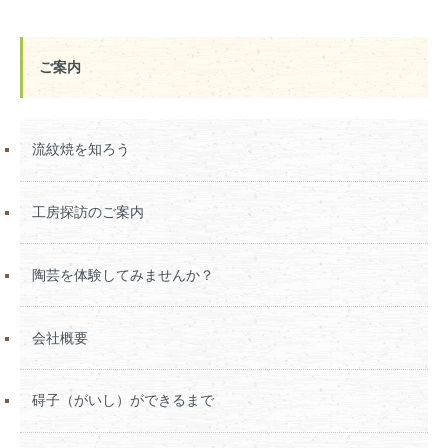
ご案内
流紋焼を知ろう
工房探訪のご案内
陶芸を体験してみませんか？
会社概要
碍子（がいし）ができるまで