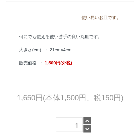
使い易いお皿です。
何にでも使える使い勝手の良い丸皿です。
大きさ(cm)
：
21cm×4cm
販売価格
：
1,500円(外税)
1,650円(本体1,500円、税150円)