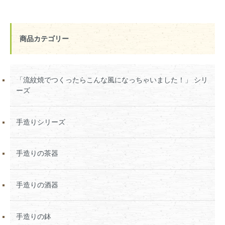
商品カテゴリー
「流紋焼でつくったらこんな風になっちゃいました！」 シリ
ーズ
手造りシリーズ
手造りの茶器
手造りの酒器
手造りの鉢