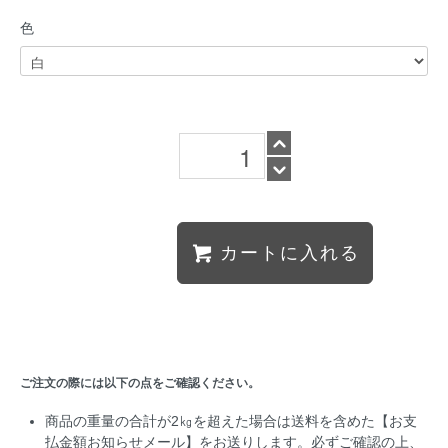
色
カートに入れる
ご注文の際には以下の点をご確認ください。
商品の重量の合計が2㎏を超えた場合は送料を含めた【お支
払金額お知らせメール】をお送りします。必ずご確認の上、