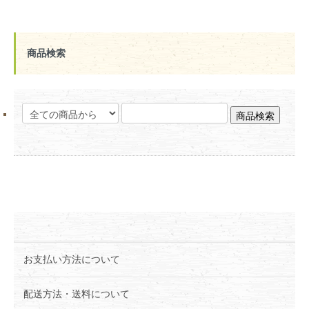
商品検索
お支払い方法について
配送方法・送料について