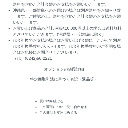
送料を含めた合計金額のお支払をお願いいたします。
沖縄県・一部離島へのお届けの場合は別途送料をお知らせ致
します。ご確認の上、送料を含めた合計金額のお支払をお願
いいたします。
お買い上げ商品の合計が税込10,000円以上の場合は送料無料
とさせていただきます。(沖縄県・一部離島は除く)
代金引換でお支払の場合はお買い上げ金額にしたがって別途
代金引換手数料がかかります。代金引換手数料がご不明な場
合はお気軽にお問合せくださいませ。
（代）(0242)56-2221
オプションの値段詳細
特定商取引法に基づく表記（返品等）
買い物を続ける
この商品について問い合わせる
この商品を友達に教える