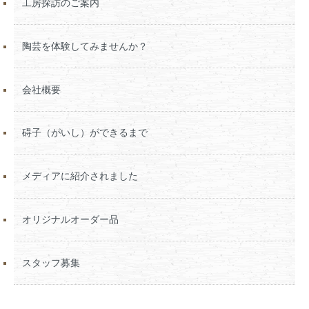
工房探訪のご案内
陶芸を体験してみませんか？
会社概要
碍子（がいし）ができるまで
メディアに紹介されました
オリジナルオーダー品
スタッフ募集