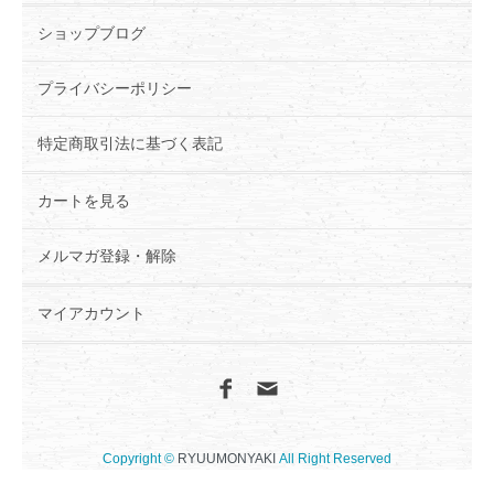
ショップブログ
プライバシーポリシー
特定商取引法に基づく表記
カートを見る
メルマガ登録・解除
マイアカウント
Copyright ©
RYUUMONYAKI
All Right Reserved