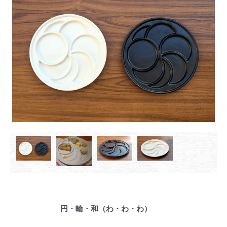
円・輪・和（わ・わ・わ）