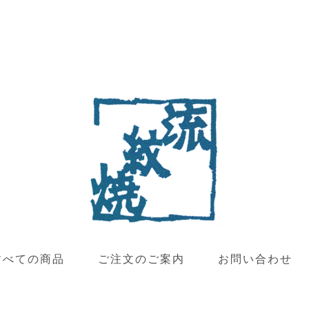
すべての商品
ご注文のご案内
お問い合わせ