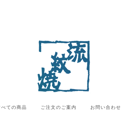
すべての商品
ご注文のご案内
お問い合わせ